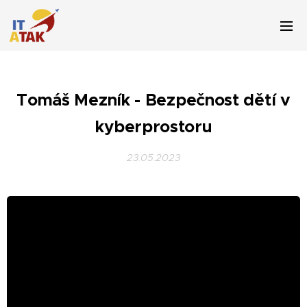
Tomáš Mezník - Bezpečnost dětí v
kyberprostoru
23.05.2023