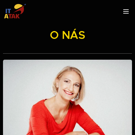
O NÁS